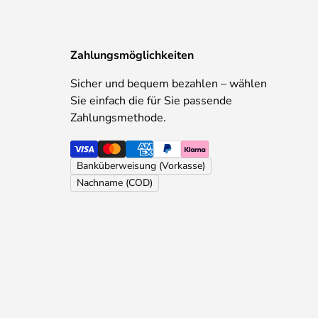
Zahlungsmöglichkeiten
Sicher und bequem bezahlen – wählen
Sie einfach die für Sie passende
Zahlungsmethode.
Banküberweisung (Vorkasse)
Nachname (COD)