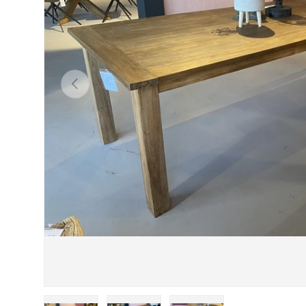
Vorherige