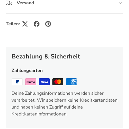
Versand
Teilen:
Bezahlung & Sicherheit
Zahlungsarten
Deine Zahlungsinformationen werden sicher
verarbeitet. Wir speichern keine Kreditkartendaten
und haben keinen Zugriff auf deine
Kreditkarteninformationen.