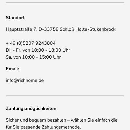
Standort
Hauptstraße 7, D-33758 Schloß Holte-Stukenbrock
+ 49 (0)5207 9243804
Di. - Fr. von 10:00 - 18:00 Uhr
Sa. von 10:00 - 15:00 Uhr
Email:
info@richhome.de
Zahlungsmöglichkeiten
Sicher und bequem bezahlen – wählen Sie einfach die
für Sie passende Zahlungsmethode.