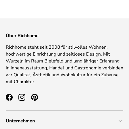
Über Richhome
Richhome steht seit 2008 für stilvolles Wohnen,
hochwertige Einrichtung und zeitloses Design. Mit
Wurzeln im Raum Bielefeld und langjähriger Erfahrung
in Innenausstattung, Handel und Gastronomie verbinden
wir Qualität, Ästhetik und Wohnkultur für ein Zuhause
mit Charakter.
Facebook
Instagram
Pinterest
Unternehmen