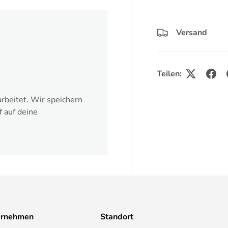
Versand
Teilen:
rbeitet. Wir speichern
f auf deine
ernehmen
Standort