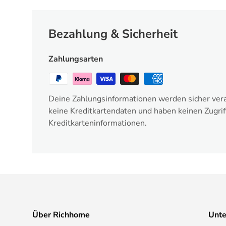
Bezahlung & Sicherheit
Zahlungsarten
Deine Zahlungsinformationen werden sicher vera
keine Kreditkartendaten und haben keinen Zugrif
Kreditkarteninformationen.
Über Richhome
Unt