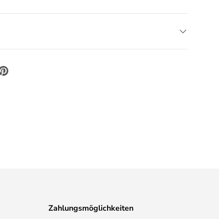
Zahlungsmöglichkeiten