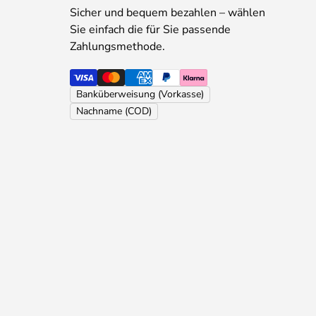
Sicher und bequem bezahlen – wählen
Sie einfach die für Sie passende
Zahlungsmethode.
Banküberweisung (Vorkasse)
Nachname (COD)