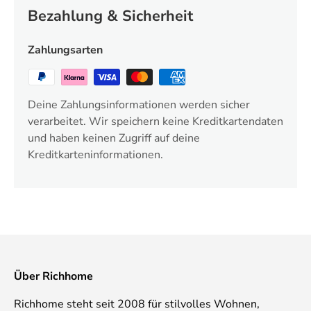
Bezahlung & Sicherheit
Zahlungsarten
Deine Zahlungsinformationen werden sicher
verarbeitet. Wir speichern keine Kreditkartendaten
und haben keinen Zugriff auf deine
Kreditkarteninformationen.
Über Richhome
Richhome steht seit 2008 für stilvolles Wohnen,