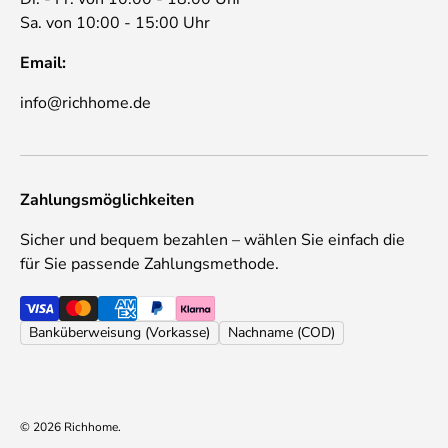
Sa. von 10:00 - 15:00 Uhr
Email:
info@richhome.de
Zahlungsmöglichkeiten
Sicher und bequem bezahlen – wählen Sie einfach die
für Sie passende Zahlungsmethode.
Banküberweisung (Vorkasse)
Nachname (COD)
© 2026
Richhome
.