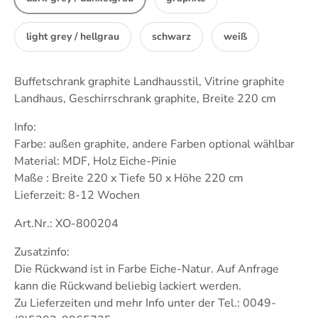
light grey / hellgrau
schwarz
weiß
Buffetschrank graphite Landhausstil, Vitrine graphite
Landhaus, Geschirrschrank graphite, Breite 220 cm
Info:
Farbe: außen graphite, andere Farben optional wählbar
Material: MDF, Holz Eiche-Pinie
Maße : Breite 220 x Tiefe 50 x Höhe 220 cm
Lieferzeit: 8-12 Wochen
Art.Nr.: XO-800204
Zusatzinfo:
Die Rückwand ist in Farbe Eiche-Natur. Auf Anfrage
kann die Rückwand beliebig lackiert werden.
Zu Lieferzeiten und mehr Info unter der Tel.: 0049-