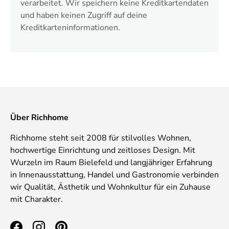
verarbeitet. Wir speichern keine Kreditkartendaten
und haben keinen Zugriff auf deine
Kreditkarteninformationen.
Über Richhome
Richhome steht seit 2008 für stilvolles Wohnen,
hochwertige Einrichtung und zeitloses Design. Mit
Wurzeln im Raum Bielefeld und langjähriger Erfahrung
in Innenausstattung, Handel und Gastronomie verbinden
wir Qualität, Ästhetik und Wohnkultur für ein Zuhause
mit Charakter.