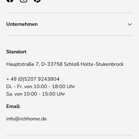
Facebook
Instagram
Pinterest
Unternehmen
Standort
Hauptstraße 7, D-33758 Schloß Holte-Stukenbrock
+ 49 (0)5207 9243804
Di. - Fr. von 10:00 - 18:00 Uhr
Sa. von 10:00 - 15:00 Uhr
Email:
info@richhome.de