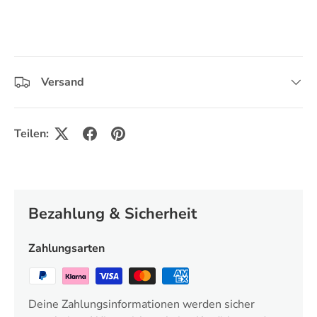
Versand
Teilen:
Bezahlung & Sicherheit
Zahlungsarten
Deine Zahlungsinformationen werden sicher