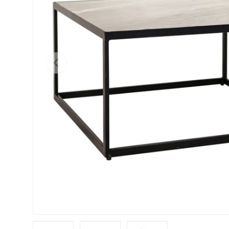
Vorherige