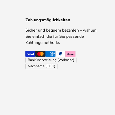
Zahlungsmöglichkeiten
Sicher und bequem bezahlen – wählen
Sie einfach die für Sie passende
Zahlungsmethode.
Banküberweisung (Vorkasse)
Nachname (COD)