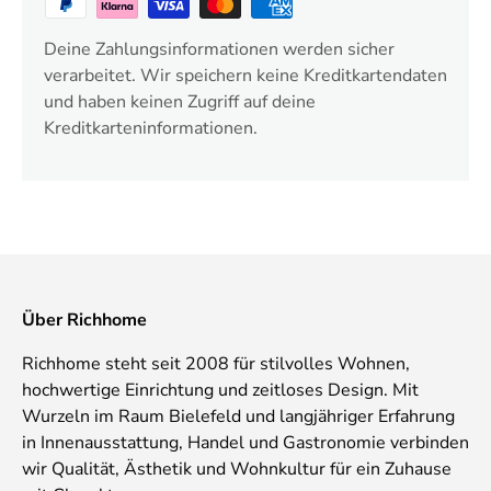
Deine Zahlungsinformationen werden sicher
verarbeitet. Wir speichern keine Kreditkartendaten
und haben keinen Zugriff auf deine
Kreditkarteninformationen.
Über Richhome
Richhome steht seit 2008 für stilvolles Wohnen,
hochwertige Einrichtung und zeitloses Design. Mit
Wurzeln im Raum Bielefeld und langjähriger Erfahrung
in Innenausstattung, Handel und Gastronomie verbinden
wir Qualität, Ästhetik und Wohnkultur für ein Zuhause