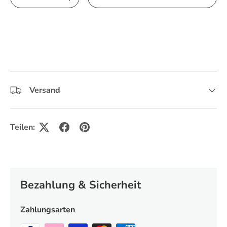
Menge verringern
Menge erhöhen
Versand
Teilen:
Bezahlung & Sicherheit
Zahlungsarten