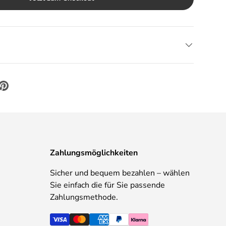
Zahlungsmöglichkeiten
Sicher und bequem bezahlen – wählen
Sie einfach die für Sie passende
Zahlungsmethode.