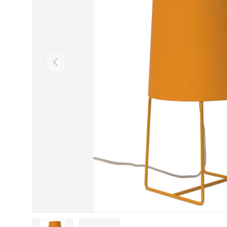
Vorherige