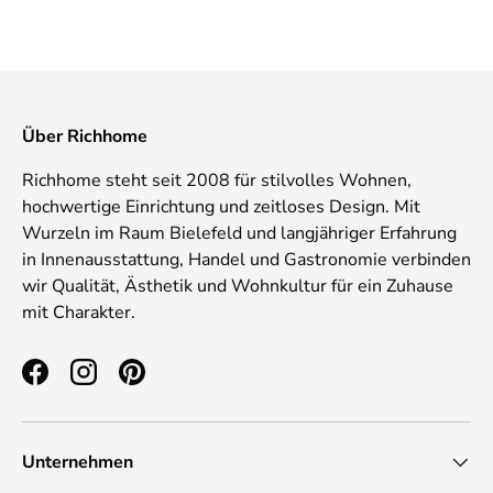
Über Richhome
Richhome steht seit 2008 für stilvolles Wohnen,
hochwertige Einrichtung und zeitloses Design. Mit
Wurzeln im Raum Bielefeld und langjähriger Erfahrung
in Innenausstattung, Handel und Gastronomie verbinden
wir Qualität, Ästhetik und Wohnkultur für ein Zuhause
mit Charakter.
Facebook
Instagram
Pinterest
Unternehmen