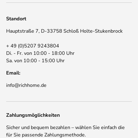
Standort
Hauptstraße 7, D-33758 Schloß Holte-Stukenbrock
+ 49 (0)5207 9243804
Di. - Fr. von 10:00 - 18:00 Uhr
Sa. von 10:00 - 15:00 Uhr
Email:
info@richhome.de
Zahlungsmöglichkeiten
Sicher und bequem bezahlen – wählen Sie einfach die
für Sie passende Zahlungsmethode.