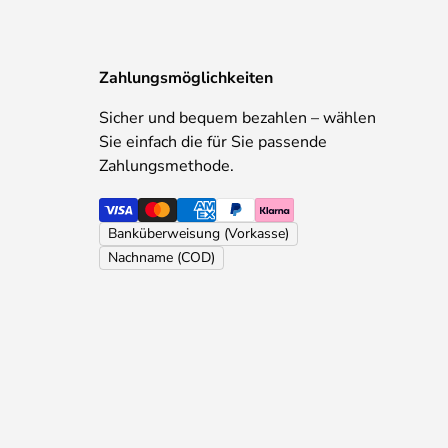
Zahlungsmöglichkeiten
Sicher und bequem bezahlen – wählen
Sie einfach die für Sie passende
Zahlungsmethode.
Banküberweisung (Vorkasse)
Nachname (COD)