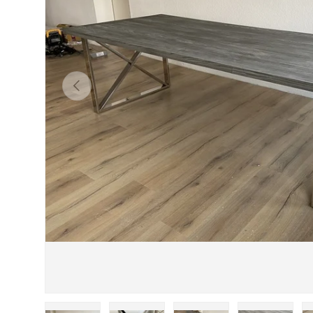
Vorherige