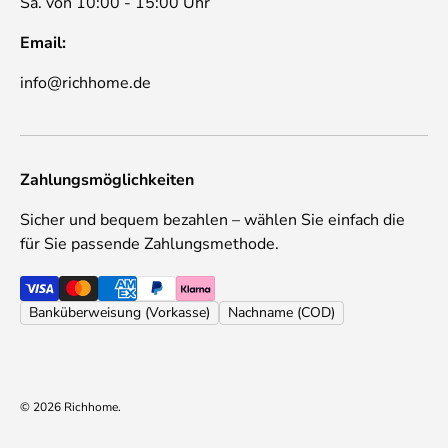
Sa. von 10:00 - 15:00 Uhr
Email:
info@richhome.de
Zahlungsmöglichkeiten
Sicher und bequem bezahlen – wählen Sie einfach die
für Sie passende Zahlungsmethode.
Banküberweisung (Vorkasse)
Nachname (COD)
© 2026
Richhome
.