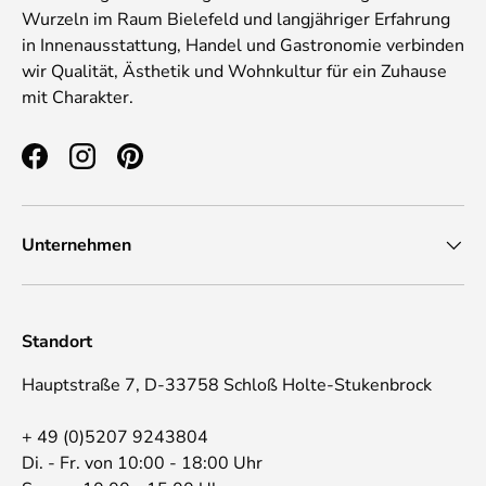
Wurzeln im Raum Bielefeld und langjähriger Erfahrung
in Innenausstattung, Handel und Gastronomie verbinden
wir Qualität, Ästhetik und Wohnkultur für ein Zuhause
mit Charakter.
Facebook
Instagram
Pinterest
Unternehmen
Standort
Hauptstraße 7, D-33758 Schloß Holte-Stukenbrock
+ 49 (0)5207 9243804
Di. - Fr. von 10:00 - 18:00 Uhr