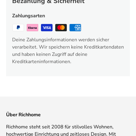
Bezahlung & Sicherheit
Zahlungsarten
Deine Zahlungsinformationen werden sicher
verarbeitet. Wir speichern keine Kreditkartendaten
und haben keinen Zugriff auf deine
Kreditkarteninformationen.
Über Richhome
Richhome steht seit 2008 für stilvolles Wohnen,
hochwertige Einrichtung und zeitloses Design. Mit