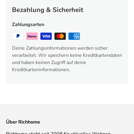
Bezahlung & Sicherheit
Zahlungsarten
Deine Zahlungsinformationen werden sicher
verarbeitet. Wir speichern keine Kreditkartendaten
und haben keinen Zugriff auf deine
Kreditkarteninformationen.
Über Richhome