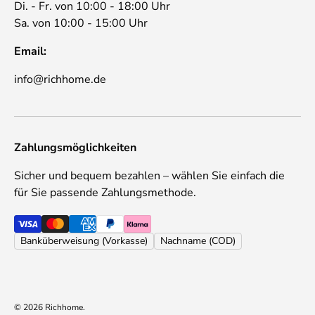
Di. - Fr. von 10:00 - 18:00 Uhr
Sa. von 10:00 - 15:00 Uhr
Email:
info@richhome.de
Zahlungsmöglichkeiten
Sicher und bequem bezahlen – wählen Sie einfach die
für Sie passende Zahlungsmethode.
Banküberweisung (Vorkasse)
Nachname (COD)
© 2026
Richhome
.