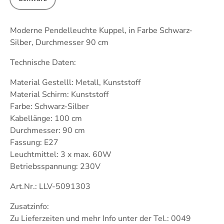
Moderne Pendelleuchte Kuppel, in Farbe Schwarz-
Silber, Durchmesser 90 cm
Technische Daten:
Material Gestelll: Metall, Kunststoff
Material Schirm: Kunststoff
Farbe: Schwarz-Silber
Kabellänge: 100 cm
Durchmesser: 90 cm
Fassung: E27
Leuchtmittel: 3 x max. 60W
Betriebsspannung: 230V
Art.Nr.: LLV-5091303
Zusatzinfo:
Zu Lieferzeiten und mehr Info unter der Tel.: 0049