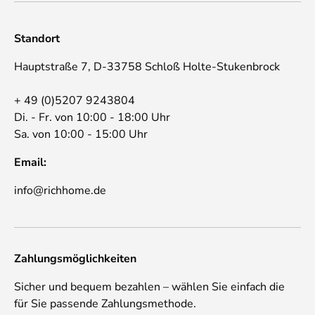
Standort
Hauptstraße 7, D-33758 Schloß Holte-Stukenbrock
+ 49 (0)5207 9243804
Di. - Fr. von 10:00 - 18:00 Uhr
Sa. von 10:00 - 15:00 Uhr
Email:
info@richhome.de
Zahlungsmöglichkeiten
Sicher und bequem bezahlen – wählen Sie einfach die
für Sie passende Zahlungsmethode.