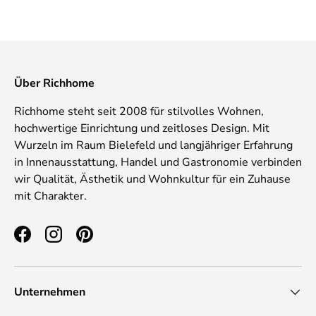
Über Richhome
Richhome steht seit 2008 für stilvolles Wohnen,
hochwertige Einrichtung und zeitloses Design. Mit
Wurzeln im Raum Bielefeld und langjähriger Erfahrung
in Innenausstattung, Handel und Gastronomie verbinden
wir Qualität, Ästhetik und Wohnkultur für ein Zuhause
mit Charakter.
Facebook
Instagram
Pinterest
Unternehmen