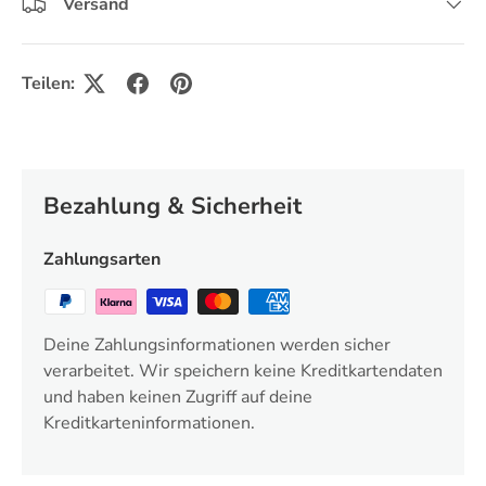
Versand
Teilen:
Bezahlung & Sicherheit
Zahlungsarten
Deine Zahlungsinformationen werden sicher
verarbeitet. Wir speichern keine Kreditkartendaten
und haben keinen Zugriff auf deine
Kreditkarteninformationen.