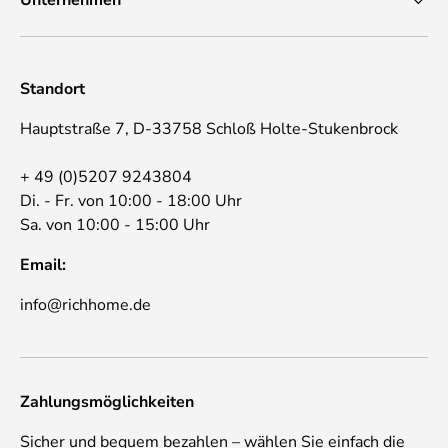
Standort
Hauptstraße 7, D-33758 Schloß Holte-Stukenbrock
+ 49 (0)5207 9243804
Di. - Fr. von 10:00 - 18:00 Uhr
Sa. von 10:00 - 15:00 Uhr
Email:
info@richhome.de
Zahlungsmöglichkeiten
Sicher und bequem bezahlen – wählen Sie einfach die