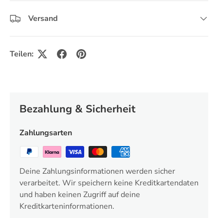
Versand
Teilen:
Bezahlung & Sicherheit
Zahlungsarten
Deine Zahlungsinformationen werden sicher
verarbeitet. Wir speichern keine Kreditkartendaten
und haben keinen Zugriff auf deine
Kreditkarteninformationen.