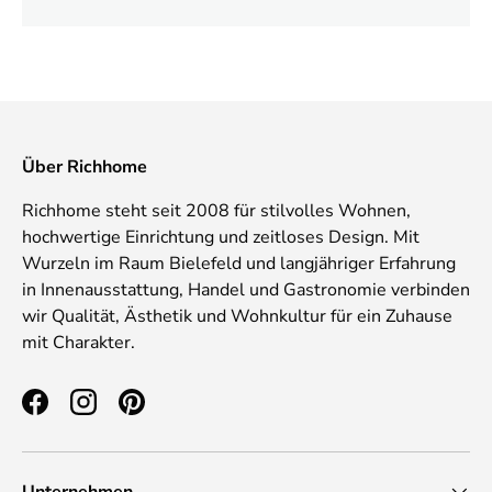
Über Richhome
Richhome steht seit 2008 für stilvolles Wohnen,
hochwertige Einrichtung und zeitloses Design. Mit
Wurzeln im Raum Bielefeld und langjähriger Erfahrung
in Innenausstattung, Handel und Gastronomie verbinden
wir Qualität, Ästhetik und Wohnkultur für ein Zuhause
mit Charakter.
Facebook
Instagram
Pinterest
Unternehmen