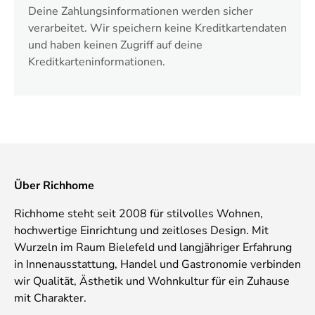
Deine Zahlungsinformationen werden sicher
verarbeitet. Wir speichern keine Kreditkartendaten
und haben keinen Zugriff auf deine
Kreditkarteninformationen.
Über Richhome
Richhome steht seit 2008 für stilvolles Wohnen,
hochwertige Einrichtung und zeitloses Design. Mit
Wurzeln im Raum Bielefeld und langjähriger Erfahrung
in Innenausstattung, Handel und Gastronomie verbinden
wir Qualität, Ästhetik und Wohnkultur für ein Zuhause
mit Charakter.