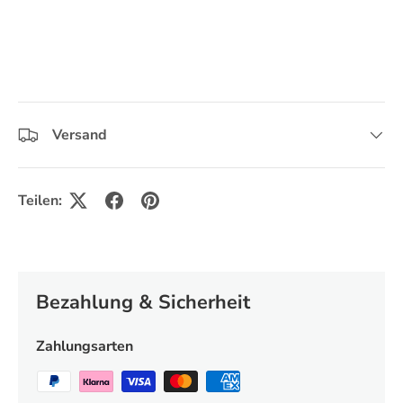
Versand
Teilen:
Bezahlung & Sicherheit
Zahlungsarten