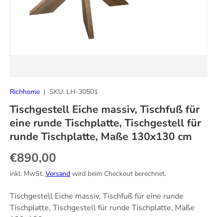
Richhome
|
SKU:
LH-30501
Tischgestell Eiche massiv, Tischfuß für
eine runde Tischplatte, Tischgestell für
runde Tischplatte, Maße 130x130 cm
Normaler Preis
€890,00
inkl. MwSt.
Versand
wird beim Checkout berechnet.
Tischgestell Eiche massiv, Tischfuß für eine runde
Tischplatte, Tischgestell für runde Tischplatte, Maße