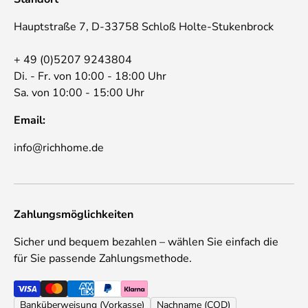
Hauptstraße 7, D-33758 Schloß Holte-Stukenbrock
+ 49 (0)5207 9243804
Di. - Fr. von 10:00 - 18:00 Uhr
Sa. von 10:00 - 15:00 Uhr
Email:
info@richhome.de
Zahlungsmöglichkeiten
Sicher und bequem bezahlen – wählen Sie einfach die
für Sie passende Zahlungsmethode.
Banküberweisung (Vorkasse)
Nachname (COD)