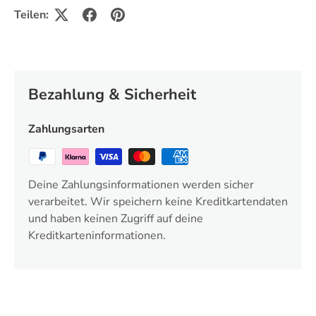
Teilen:
Bezahlung & Sicherheit
Zahlungsarten
Deine Zahlungsinformationen werden sicher
verarbeitet. Wir speichern keine Kreditkartendaten
und haben keinen Zugriff auf deine
Kreditkarteninformationen.