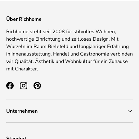
Über Richhome
Richhome steht seit 2008 für stilvolles Wohnen,
hochwertige Einrichtung und zeitloses Design. Mit
Wurzeln im Raum Bielefeld und langjähriger Erfahrung
in Innenausstattung, Handel und Gastronomie verbinden
wir Qualität, Ästhetik und Wohnkultur für ein Zuhause
mit Charakter.
Facebook
Instagram
Pinterest
Unternehmen
Standort