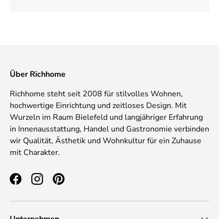
Über Richhome
Richhome steht seit 2008 für stilvolles Wohnen,
hochwertige Einrichtung und zeitloses Design. Mit
Wurzeln im Raum Bielefeld und langjähriger Erfahrung
in Innenausstattung, Handel und Gastronomie verbinden
wir Qualität, Ästhetik und Wohnkultur für ein Zuhause
mit Charakter.
Facebook
Instagram
Pinterest
Unternehmen