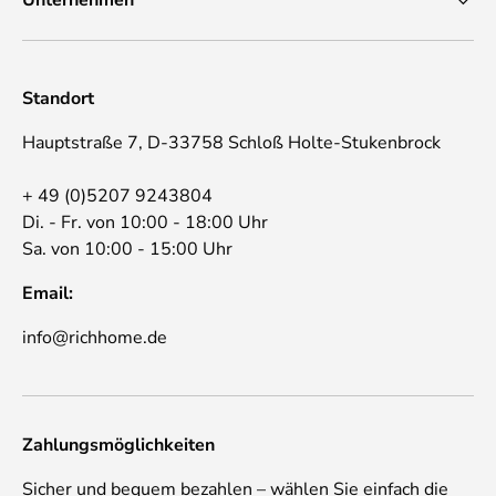
Standort
Hauptstraße 7, D-33758 Schloß Holte-Stukenbrock
+ 49 (0)5207 9243804
Di. - Fr. von 10:00 - 18:00 Uhr
Sa. von 10:00 - 15:00 Uhr
Email:
info@richhome.de
Zahlungsmöglichkeiten
Sicher und bequem bezahlen – wählen Sie einfach die