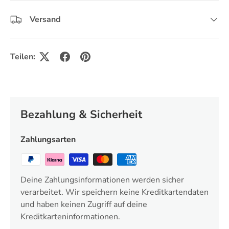
Versand
Teilen:
Bezahlung & Sicherheit
Zahlungsarten
Deine Zahlungsinformationen werden sicher
verarbeitet. Wir speichern keine Kreditkartendaten
und haben keinen Zugriff auf deine
Kreditkarteninformationen.